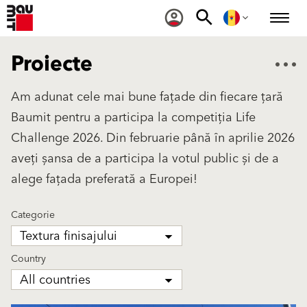
Proiecte
Am adunat cele mai bune fațade din fiecare țară
Baumit pentru a participa la competiția Life
Challenge 2026. Din februarie până în aprilie 2026
aveți șansa de a participa la votul public și de a
alege fațada preferată a Europei!
Categorie
Textura finisajului
Country
All countries