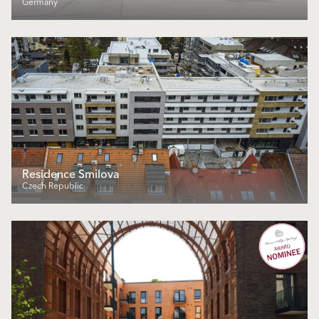
Germany
Residence Smilova
Czech Republic