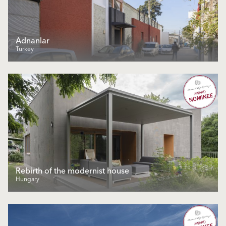
Adnanlar
Turkey
Rebirth of the modernist house
Hungary