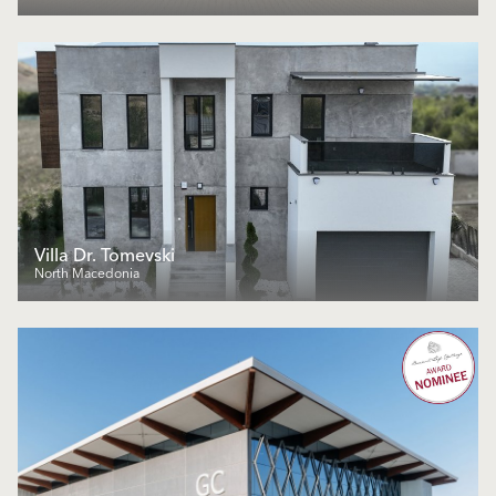
Villa Dr. Tomevski
North Macedonia