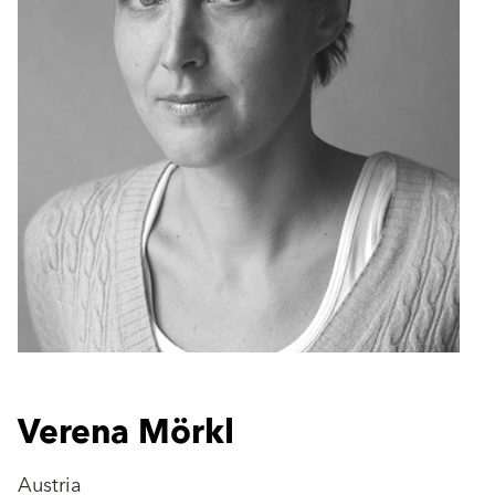
Verena Mörkl
Austria