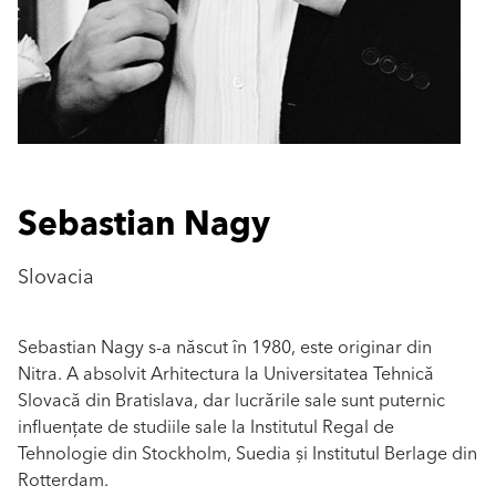
Sebastian Nagy
Slovacia
Sebastian Nagy s-a născut în 1980, este originar din
Nitra. A absolvit Arhitectura la Universitatea Tehnică
Slovacă din Bratislava, dar lucrările sale sunt puternic
influențate de studiile sale la Institutul Regal de
Tehnologie din Stockholm, Suedia și Institutul Berlage din
Rotterdam.