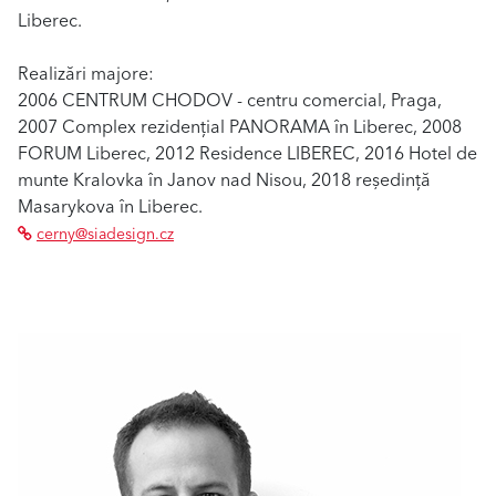
Liberec.
Realizări majore:
2006 CENTRUM CHODOV - centru comercial, Praga,
2007 Complex rezidențial PANORAMA în Liberec, 2008
FORUM Liberec, 2012 Residence LIBEREC, 2016 Hotel de
munte Kralovka în Janov nad Nisou, 2018 reședință
Masarykova în Liberec.
cerny@siadesign.cz