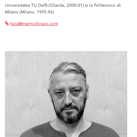
Universitatea TU Delft (Olanda, 2000-01) și la Politecnico di
Milano (Milano, 1995-96).
hola@marmolbravo.com