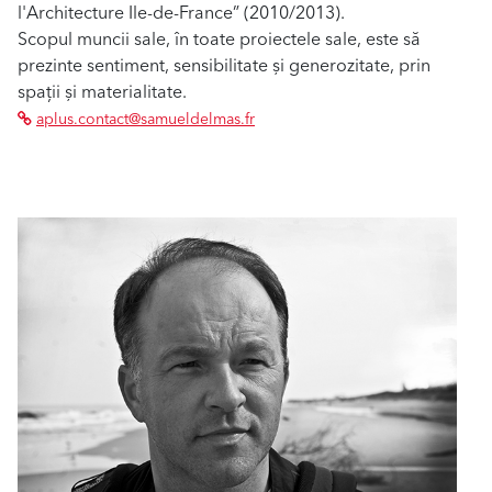
l'Architecture Ile-de-France” (2010/2013).
Scopul muncii sale, în toate proiectele sale, este să
prezinte sentiment, sensibilitate și generozitate, prin
spații și materialitate.
aplus.contact@samueldelmas.fr