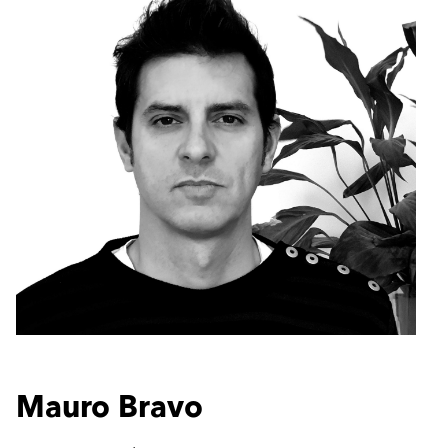
Mauro Bravo