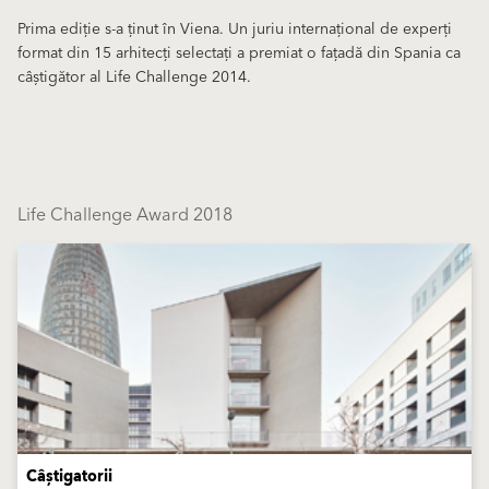
Prima ediție s-a ținut în Viena. Un juriu internațional de experți
format din 15 arhitecți selectați a premiat o fațadă din Spania ca
câștigător al Life Challenge 2014.
Life Challenge Award 2018
Câștigatorii