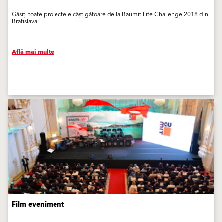
Găsiți toate proiectele câștigătoare de la Baumit Life Challenge 2018 din
Bratislava.
Află mai multe
Film eveniment