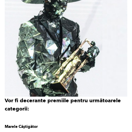
Vor fi decerante premiile pentru următoarele
categorii:
Marele Câștigător