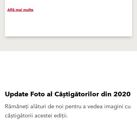
Află mai multe
Update Foto al Câștigătorilor din 2020
Rămâneți alături de noi pentru a vedea imagini cu
câștigătorii acestei ediții.