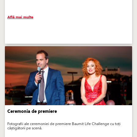
Află mai multe
Ceremonia de premiere
Fotografii ale ceremoniei de premiere Baumit Life Challenge cu toți
câștigătorii pe scenă.