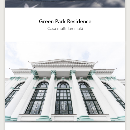
Green Park Residence
Casa multi-familială