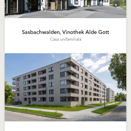
Sasbachwalden, Vinothek Alde Gott
Casa unifamilială