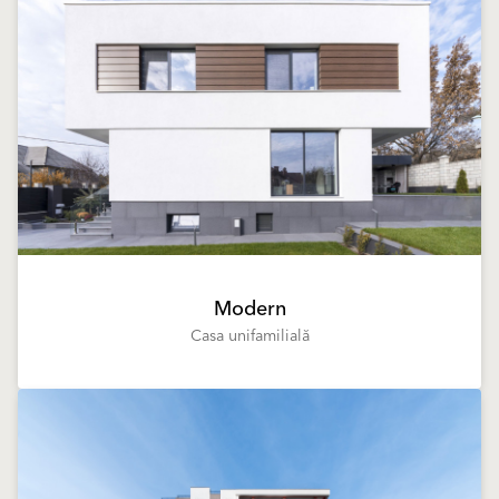
Modern
Casa unifamilială