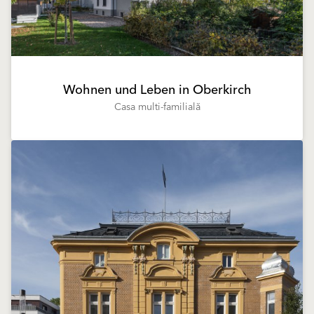
Wohnen und Leben in Oberkirch
Casa multi-familială