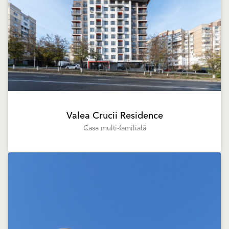
Valea Crucii Residence
Casa multi-familială