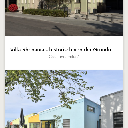
Villa Rhenania – historisch von der Gründung bis zur handwerklichen Ausführung
Casa unifamilială