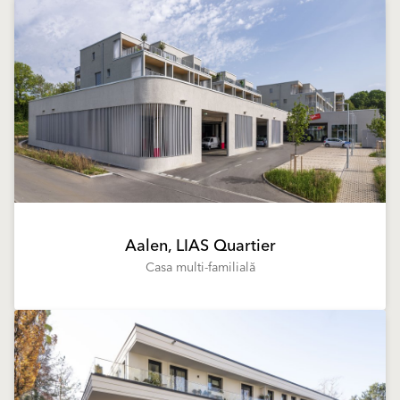
Aalen, LIAS Quartier
Casa multi-familială