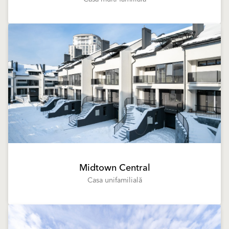
Midtown Central
Casa unifamilială