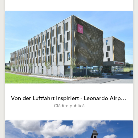
Von der Luftfahrt inspiriert - Leonardo Airport Hotel
Clădire publică