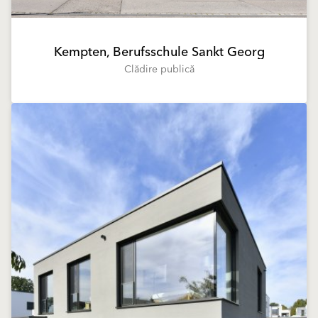
Kempten, Berufsschule Sankt Georg
Clădire publică