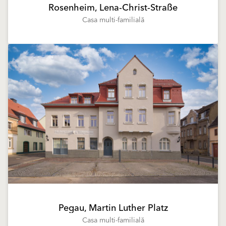
Rosenheim, Lena-Christ-Straße
Casa multi-familială
Pegau, Martin Luther Platz
Casa multi-familială