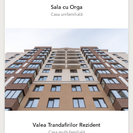
Sala cu Orga
Casa unifamilială
Valea Trandafirilor Rezident
Casa multi-familială