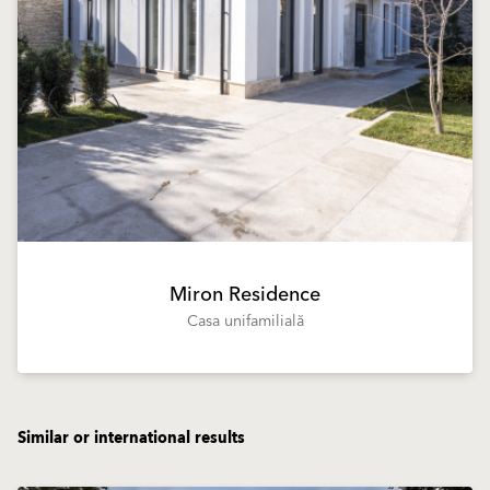
Miron Residence
Casa unifamilială
Similar or international results