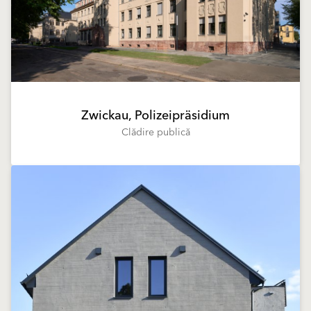
Zwickau, Polizeipräsidium
Clădire publică