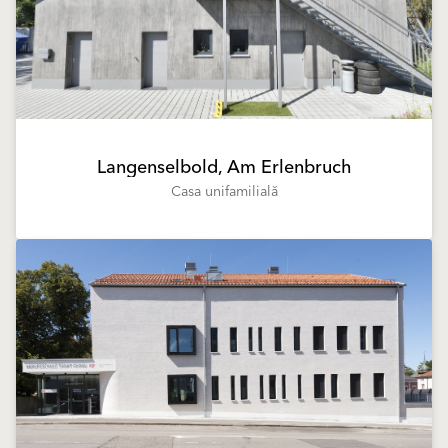
Langenselbold, Am Erlenbruch
Casa unifamilială