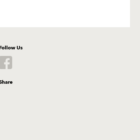
Follow Us
Share