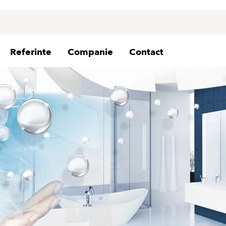
Referinte
Companie
Contact