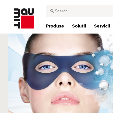
Produse
Solutii
Servicii