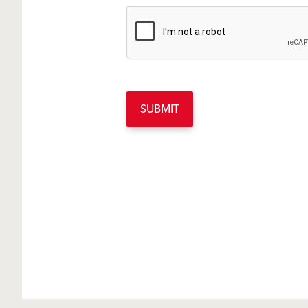
SUBMIT