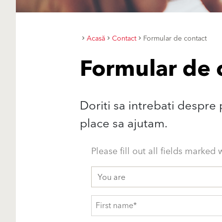
Acasă
Contact
Formular de contact
Formular de 
Doriti sa intrebati despre
place sa ajutam.
Please fill out all fields marked 
You are