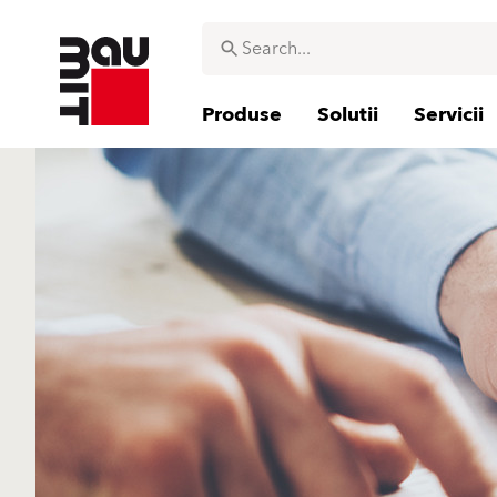
Produse
Solutii
Servicii