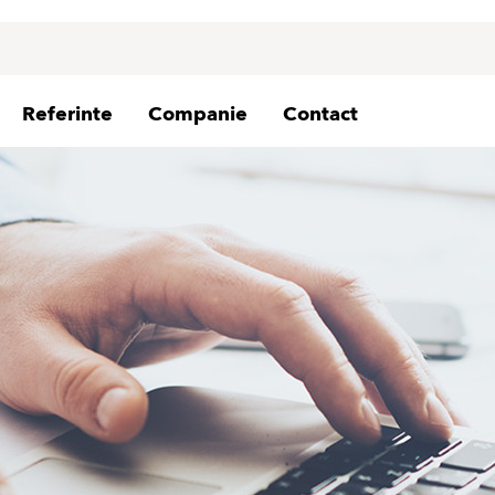
Referinte
Companie
Contact