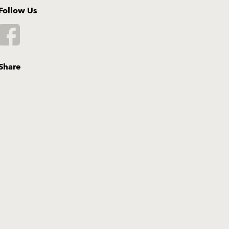
Follow Us
Share